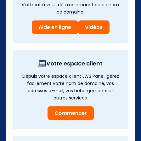
s’offrent à vous dès maintenant de ce nom
de domaine.
Aide en ligne
Vidéos
Votre espace client
Depuis votre espace client LWS Panel, gérez
facilement votre nom de domaine, vos
adresses e-mail, vos hébergements et
autres services.
Commencer