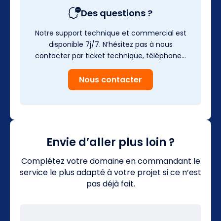
Des questions ?
Notre support technique et commercial est
disponible 7j/7. N’hésitez pas à nous
contacter par ticket technique, téléphone…
Nous contacter
Envie d’aller plus loin ?
Complétez votre domaine en commandant le
service le plus adapté à votre projet si ce n’est
pas déjà fait.