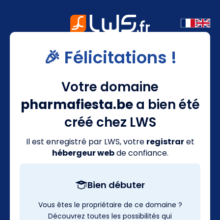
🎉 Félicitations !
Votre domaine
pharmafiesta.be
a bien été
créé chez LWS
Il est enregistré par LWS, votre
registrar
et
hébergeur web
de confiance.
Bien débuter
Vous êtes le propriétaire de ce domaine ?
Découvrez toutes les possibilités qui