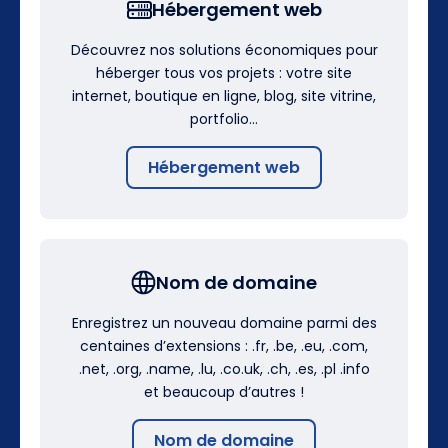
Hébergement web
Découvrez nos solutions économiques pour
héberger tous vos projets : votre site
internet, boutique en ligne, blog, site vitrine,
portfolio…
Hébergement web
Nom de domaine
Enregistrez un nouveau domaine parmi des
centaines d’extensions : .fr, .be, .eu, .com,
.net, .org, .name, .lu, .co.uk, .ch, .es, .pl .info
et beaucoup d’autres !
Nom de domaine